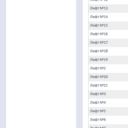
Лифт №13
Лифт №14
Лифт №15
Лифт №16
Лифт №17
Лифт №18
Лифт №19
Лифт №2
Лифт №20
Лифт №21
Лифт №3
Лифт №4
Лифт №5
Лифт №6