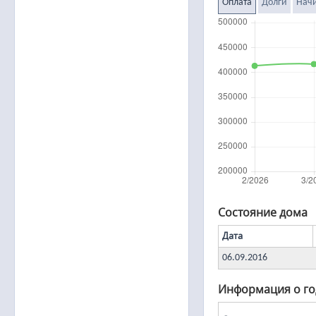
Оплата
Долги
Нач
Состояние дома
Дата
06.09.2016
Информация о го