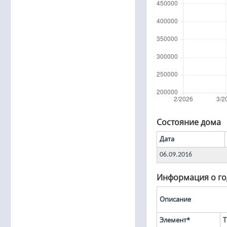
Состояние дома
Дата
06.09.2016
Информация о го
Описание
Элемент*
Т