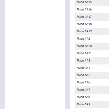
Лифт №15
Лифт №16
Лифт №17
Лифт №18
Лифт №19
Лифт №2
Лифт №20
Лифт №21
Лифт №3
Лифт №4
Лифт №5
Лифт №6
Лифт №7
Лифт №8
Лифт №9