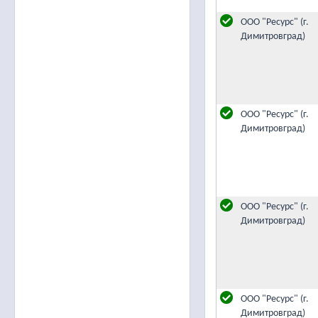
ООО "Ресурс" (г.
Димитровград)
ООО "Ресурс" (г.
Димитровград)
ООО "Ресурс" (г.
Димитровград)
ООО "Ресурс" (г.
Димитровград)