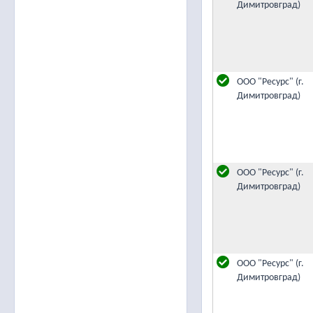
Димитровград)
ООО "Ресурс" (г.
Димитровград)
ООО "Ресурс" (г.
Димитровград)
ООО "Ресурс" (г.
Димитровград)