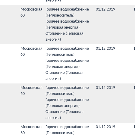
энергия)
Московская
Горячее водоснабжение
01.12.2019
60
(Теплоноситель)
Горячее водоснабжение
(Тепловая энергия)
Отопление (Тепловая
энергия)
Московская
Горячее водоснабжение
01.12.2019
60
(Теплоноситель)
Горячее водоснабжение
(Тепловая энергия)
Отопление (Тепловая
энергия)
Московская
Горячее водоснабжение
01.12.2019
60
(Теплоноситель)
Горячее водоснабжение
(Тепловая энергия)
Отопление (Тепловая
энергия)
Московская
Горячее водоснабжение
01.12.2019
60
(Теплоноситель)