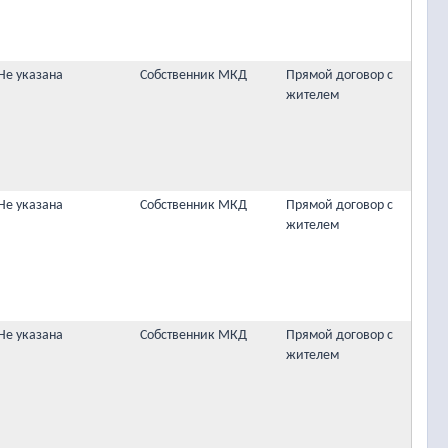
Не указана
Собственник МКД
Прямой договор с
жителем
Не указана
Собственник МКД
Прямой договор с
жителем
Не указана
Собственник МКД
Прямой договор с
жителем