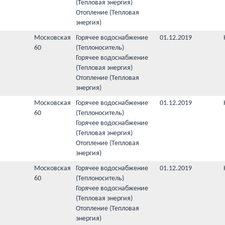
(Тепловая энергия)
Отопление (Тепловая
энергия)
Московская
Горячее водоснабжение
01.12.2019
60
(Теплоноситель)
Горячее водоснабжение
(Тепловая энергия)
Отопление (Тепловая
энергия)
Московская
Горячее водоснабжение
01.12.2019
60
(Теплоноситель)
Горячее водоснабжение
(Тепловая энергия)
Отопление (Тепловая
энергия)
Московская
Горячее водоснабжение
01.12.2019
60
(Теплоноситель)
Горячее водоснабжение
(Тепловая энергия)
Отопление (Тепловая
энергия)