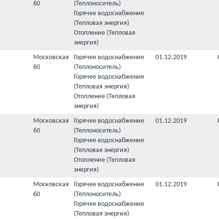
60
(Теплоноситель)
Горячее водоснабжение
(Тепловая энергия)
Отопление (Тепловая
энергия)
Московская
Горячее водоснабжение
01.12.2019
60
(Теплоноситель)
Горячее водоснабжение
(Тепловая энергия)
Отопление (Тепловая
энергия)
Московская
Горячее водоснабжение
01.12.2019
60
(Теплоноситель)
Горячее водоснабжение
(Тепловая энергия)
Отопление (Тепловая
энергия)
Московская
Горячее водоснабжение
01.12.2019
60
(Теплоноситель)
Горячее водоснабжение
(Тепловая энергия)