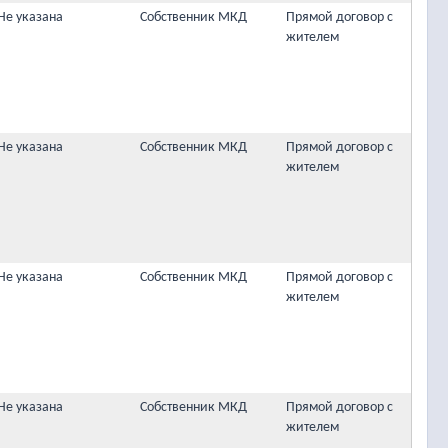
Не указана
Собственник МКД
Прямой договор с
жителем
Не указана
Собственник МКД
Прямой договор с
жителем
Не указана
Собственник МКД
Прямой договор с
жителем
Не указана
Собственник МКД
Прямой договор с
жителем