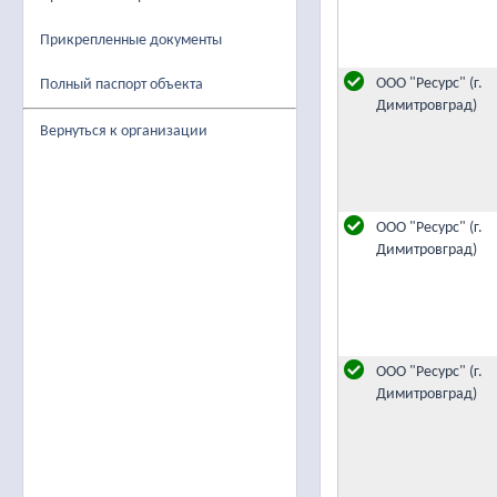
Прикрепленные документы
ООО "Ресурс" (г.
Полный паспорт объекта
Димитровград)
Вернуться к организации
ООО "Ресурс" (г.
Димитровград)
ООО "Ресурс" (г.
Димитровград)