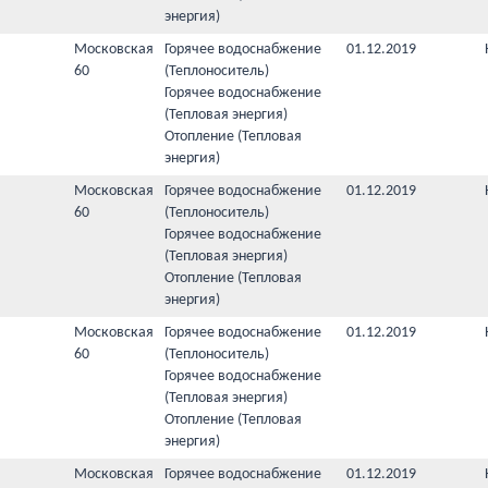
энергия)
Московская
Горячее водоснабжение
01.12.2019
60
(Теплоноситель)
Горячее водоснабжение
(Тепловая энергия)
Отопление (Тепловая
энергия)
Московская
Горячее водоснабжение
01.12.2019
60
(Теплоноситель)
Горячее водоснабжение
(Тепловая энергия)
Отопление (Тепловая
энергия)
Московская
Горячее водоснабжение
01.12.2019
60
(Теплоноситель)
Горячее водоснабжение
(Тепловая энергия)
Отопление (Тепловая
энергия)
Московская
Горячее водоснабжение
01.12.2019