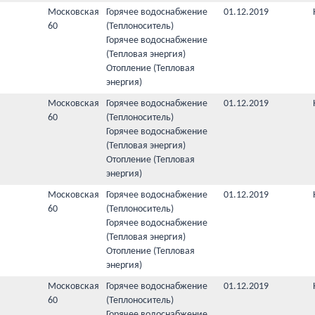
Московская
Горячее водоснабжение
01.12.2019
60
(Теплоноситель)
Горячее водоснабжение
(Тепловая энергия)
Отопление (Тепловая
энергия)
Московская
Горячее водоснабжение
01.12.2019
60
(Теплоноситель)
Горячее водоснабжение
(Тепловая энергия)
Отопление (Тепловая
энергия)
Московская
Горячее водоснабжение
01.12.2019
60
(Теплоноситель)
Горячее водоснабжение
(Тепловая энергия)
Отопление (Тепловая
энергия)
Московская
Горячее водоснабжение
01.12.2019
60
(Теплоноситель)
Горячее водоснабжение