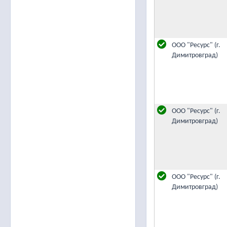
ООО "Ресурс" (г.
Димитровград)
ООО "Ресурс" (г.
Димитровград)
ООО "Ресурс" (г.
Димитровград)