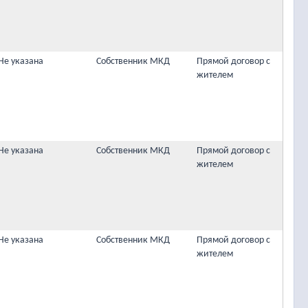
Не указана
Собственник МКД
Прямой договор с
жителем
Не указана
Собственник МКД
Прямой договор с
жителем
Не указана
Собственник МКД
Прямой договор с
жителем