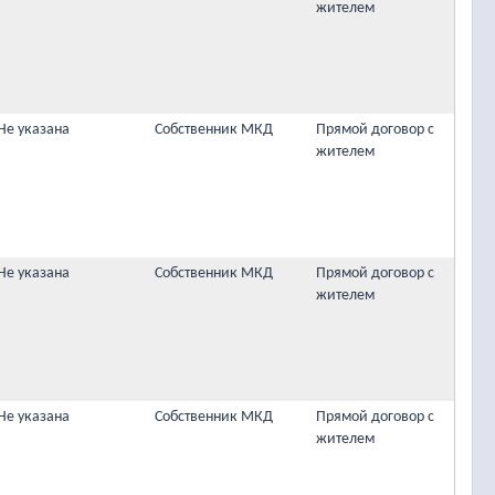
жителем
Не указана
Собственник МКД
Прямой договор с
жителем
Не указана
Собственник МКД
Прямой договор с
жителем
Не указана
Собственник МКД
Прямой договор с
жителем