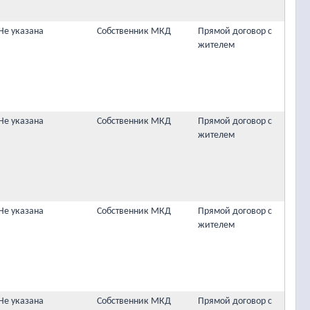
Не указана
Собственник МКД
Прямой договор с
жителем
Не указана
Собственник МКД
Прямой договор с
жителем
Не указана
Собственник МКД
Прямой договор с
жителем
Не указана
Собственник МКД
Прямой договор с