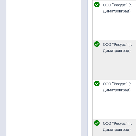
ООО "Ресурс" (г.
Димитровград)
ООО "Ресурс" (г.
Димитровград)
ООО "Ресурс" (г.
Димитровград)
ООО "Ресурс" (г.
Димитровград)