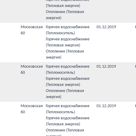
(Тепловая энергия)
Отопление (Тепловая
энергия)
Московская
Горячее водоснабжение
01.12.2019
60
(Теплоноситель)
Горячее водоснабжение
(Тепловая энергия)
Отопление (Тепловая
энергия)
Московская
Горячее водоснабжение
01.12.2019
60
(Теплоноситель)
Горячее водоснабжение
(Тепловая энергия)
Отопление (Тепловая
энергия)
Московская
Горячее водоснабжение
01.12.2019
60
(Теплоноситель)
Горячее водоснабжение
(Тепловая энергия)
Отопление (Тепловая