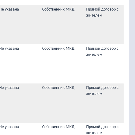
Не указана
Собственник МКД
Прямой договор с
жителем
Не указана
Собственник МКД
Прямой договор с
жителем
Не указана
Собственник МКД
Прямой договор с
жителем
Не указана
Собственник МКД
Прямой договор с
жителем