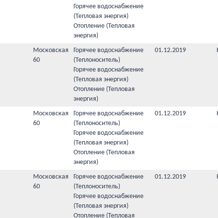
Горячее водоснабжение
(Тепловая энергия)
Отопление (Тепловая
энергия)
Московская
Горячее водоснабжение
01.12.2019
60
(Теплоноситель)
Горячее водоснабжение
(Тепловая энергия)
Отопление (Тепловая
энергия)
Московская
Горячее водоснабжение
01.12.2019
60
(Теплоноситель)
Горячее водоснабжение
(Тепловая энергия)
Отопление (Тепловая
энергия)
Московская
Горячее водоснабжение
01.12.2019
60
(Теплоноситель)
Горячее водоснабжение
(Тепловая энергия)
Отопление (Тепловая