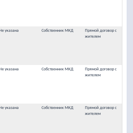
Не указана
Собственник МКД
Прямой договор с
жителем
Не указана
Собственник МКД
Прямой договор с
жителем
Не указана
Собственник МКД
Прямой договор с
жителем