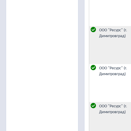
ООО "Ресурс" (г.
Димитровград)
ООО "Ресурс" (г.
Димитровград)
ООО "Ресурс" (г.
Димитровград)