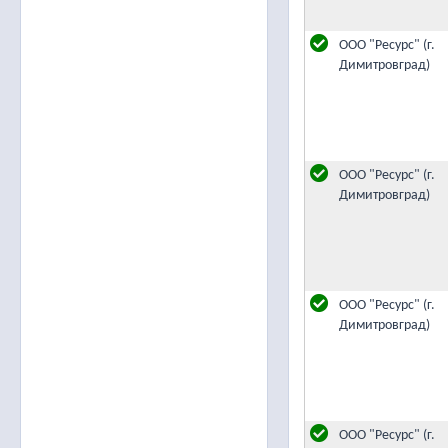
ООО "Ресурс" (г.
Димитровград)
ООО "Ресурс" (г.
Димитровград)
ООО "Ресурс" (г.
Димитровград)
ООО "Ресурс" (г.