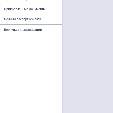
Прикрепленные документы
Полный паспорт объекта
Вернуться к организации