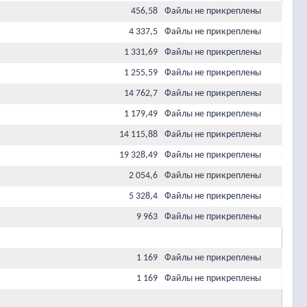
456,58
Файлы не прикреплены
4 337,5
Файлы не прикреплены
1 331,69
Файлы не прикреплены
1 255,59
Файлы не прикреплены
14 762,7
Файлы не прикреплены
1 179,49
Файлы не прикреплены
14 115,88
Файлы не прикреплены
19 328,49
Файлы не прикреплены
2 054,6
Файлы не прикреплены
5 328,4
Файлы не прикреплены
9 963
Файлы не прикреплены
1 169
Файлы не прикреплены
1 169
Файлы не прикреплены