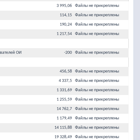
3 995,06
Файлы не прикреплены
114,15
Файлы не прикреплены
190,24
Файлы не прикреплены
1 217,54
Файлы не прикреплены
вателей ОИ
-200
Файлы не прикреплены
456,58
Файлы не прикреплены
4 337,5
Файлы не прикреплены
1 331,69
Файлы не прикреплены
1 255,59
Файлы не прикреплены
14 762,7
Файлы не прикреплены
1 179,49
Файлы не прикреплены
14 115,88
Файлы не прикреплены
19 328,49
Файлы не прикреплены