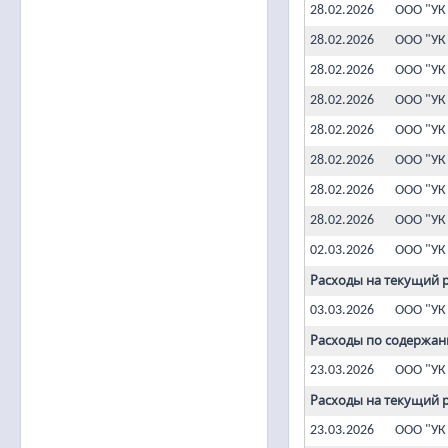
28.02.2026
ООО "УК
28.02.2026
ООО "УК
28.02.2026
ООО "УК
28.02.2026
ООО "УК
28.02.2026
ООО "УК
28.02.2026
ООО "УК
28.02.2026
ООО "УК
28.02.2026
ООО "УК
02.03.2026
ООО "УК
Расходы на текущий 
03.03.2026
ООО "УК
Расходы по содержан
23.03.2026
ООО "УК
Расходы на текущий 
23.03.2026
ООО "УК