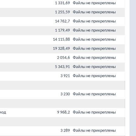
1 331,69
Файлы не прикреплены
1 255,59
Файлы не прикреплены
14 762,7
Файлы не прикреплены
1 179,49
Файлы не прикреплены
14 115,88
Файлы не прикреплены
19 328,49
Файлы не прикреплены
2 054,6
Файлы не прикреплены
5 343,91
Файлы не прикреплены
3 921
Файлы не прикреплены
3 230
Файлы не прикреплены
иод
9 968,2
Файлы не прикреплены
3 289
Файлы не прикреплены