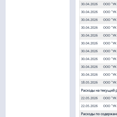
30.04.2026
ООО "УК
30.04.2026
ООО "УК
30.04.2026
ООО "УК
30.04.2026
ООО "УК
30.04.2026
ООО "УК
30.04.2026
ООО "УК
30.04.2026
ООО "УК
30.04.2026
ООО "УК
30.04.2026
ООО "УК
30.04.2026
ООО "УК
18.05.2026
ООО "УК
Расходы на текущий 
22.05.2026
ООО "УК
22.05.2026
ООО "УК
Расходы по содержан