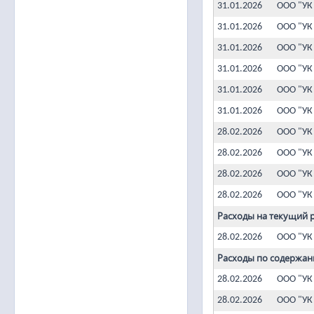
31.01.2026
ООО "УК
31.01.2026
ООО "УК
31.01.2026
ООО "УК
31.01.2026
ООО "УК
31.01.2026
ООО "УК
31.01.2026
ООО "УК
28.02.2026
ООО "УК
28.02.2026
ООО "УК
28.02.2026
ООО "УК
28.02.2026
ООО "УК
Расходы на текущий 
28.02.2026
ООО "УК
Расходы по содержан
28.02.2026
ООО "УК
28.02.2026
ООО "УК