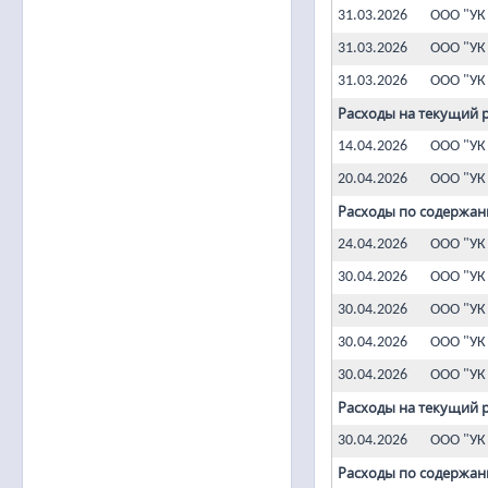
31.03.2026
ООО "УК
31.03.2026
ООО "УК
31.03.2026
ООО "УК
Расходы на текущий 
14.04.2026
ООО "УК
20.04.2026
ООО "УК
Расходы по содержан
24.04.2026
ООО "УК
30.04.2026
ООО "УК
30.04.2026
ООО "УК
30.04.2026
ООО "УК
30.04.2026
ООО "УК
Расходы на текущий 
30.04.2026
ООО "УК
Расходы по содержан