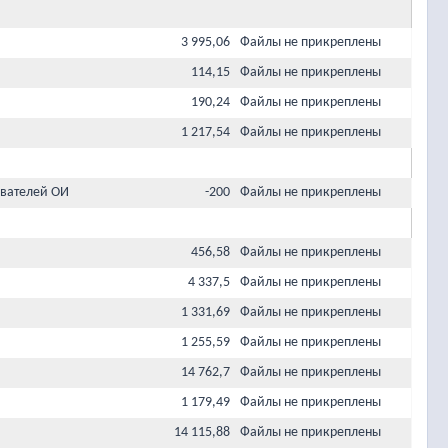
3 995,06
Файлы не прикреплены
114,15
Файлы не прикреплены
190,24
Файлы не прикреплены
1 217,54
Файлы не прикреплены
вателей ОИ
-200
Файлы не прикреплены
456,58
Файлы не прикреплены
4 337,5
Файлы не прикреплены
1 331,69
Файлы не прикреплены
1 255,59
Файлы не прикреплены
14 762,7
Файлы не прикреплены
1 179,49
Файлы не прикреплены
14 115,88
Файлы не прикреплены