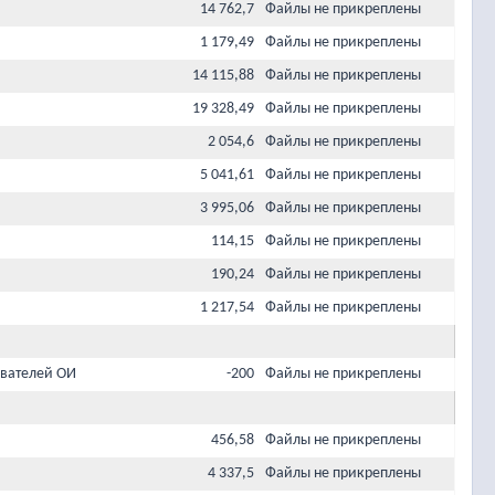
14 762,7
Файлы не прикреплены
1 179,49
Файлы не прикреплены
14 115,88
Файлы не прикреплены
19 328,49
Файлы не прикреплены
2 054,6
Файлы не прикреплены
5 041,61
Файлы не прикреплены
3 995,06
Файлы не прикреплены
114,15
Файлы не прикреплены
190,24
Файлы не прикреплены
1 217,54
Файлы не прикреплены
вателей ОИ
-200
Файлы не прикреплены
456,58
Файлы не прикреплены
4 337,5
Файлы не прикреплены