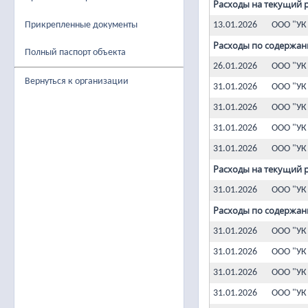
Расходы на текущий 
Прикрепленные документы
13.01.2026
ООО "УК
Расходы по содержан
Полный паспорт объекта
26.01.2026
ООО "УК
Вернуться к организации
31.01.2026
ООО "УК
31.01.2026
ООО "УК
31.01.2026
ООО "УК
31.01.2026
ООО "УК
Расходы на текущий 
31.01.2026
ООО "УК
Расходы по содержан
31.01.2026
ООО "УК
31.01.2026
ООО "УК
31.01.2026
ООО "УК
31.01.2026
ООО "УК