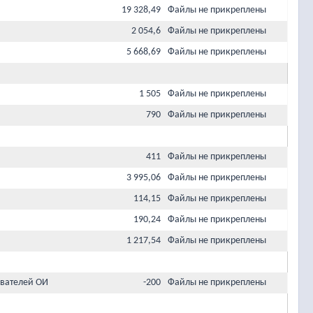
19 328,49
Файлы не прикреплены
2 054,6
Файлы не прикреплены
5 668,69
Файлы не прикреплены
1 505
Файлы не прикреплены
790
Файлы не прикреплены
411
Файлы не прикреплены
3 995,06
Файлы не прикреплены
114,15
Файлы не прикреплены
190,24
Файлы не прикреплены
1 217,54
Файлы не прикреплены
вателей ОИ
-200
Файлы не прикреплены