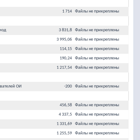
1 714
Файлы не прикреплены
иод
3 831,8
Файлы не прикреплены
3 995,06
Файлы не прикреплены
114,15
Файлы не прикреплены
190,24
Файлы не прикреплены
1 217,54
Файлы не прикреплены
вателей ОИ
-200
Файлы не прикреплены
456,58
Файлы не прикреплены
4 337,5
Файлы не прикреплены
1 331,69
Файлы не прикреплены
1 255,59
Файлы не прикреплены