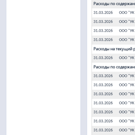
Расходы по содержан
31.03.2026
ООО "УК
31.03.2026
ООО "УК
31.03.2026
ООО "УК
31.03.2026
ООО "УК
Расходы на текущий 
31.03.2026
ООО "УК
Расходы по содержан
31.03.2026
ООО "УК
31.03.2026
ООО "УК
31.03.2026
ООО "УК
31.03.2026
ООО "УК
31.03.2026
ООО "УК
31.03.2026
ООО "УК
31.03.2026
ООО "УК