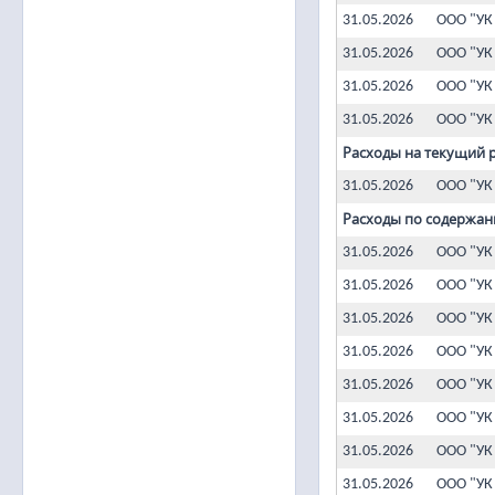
31.05.2026
ООО "УК
31.05.2026
ООО "УК
31.05.2026
ООО "УК
31.05.2026
ООО "УК
Расходы на текущий 
31.05.2026
ООО "УК
Расходы по содержан
31.05.2026
ООО "УК
31.05.2026
ООО "УК
31.05.2026
ООО "УК
31.05.2026
ООО "УК
31.05.2026
ООО "УК
31.05.2026
ООО "УК
31.05.2026
ООО "УК
31.05.2026
ООО "УК