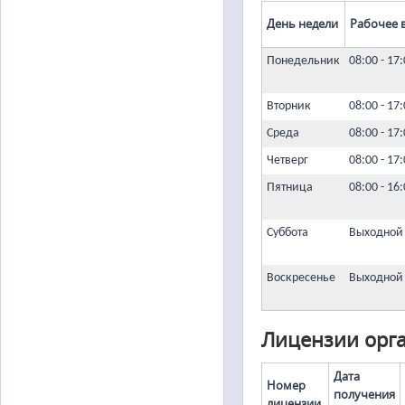
День недели
Рабочее 
Понедельник
08:00 - 17
Вторник
08:00 - 17
Среда
08:00 - 17
Четверг
08:00 - 17
Пятница
08:00 - 16
Суббота
Выходной
Воскресенье
Выходной
Лицензии орг
Дата
Номер
получения
лицензии