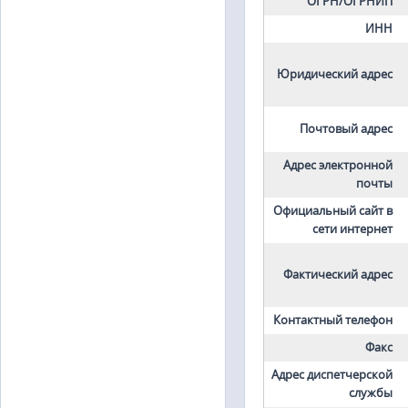
ОГРН/ОГРНИП
ИНН
Юридический адрес
Почтовый адрес
Адрес электронной
почты
Официальный сайт в
сети интернет
Фактический адрес
Контактный телефон
Факс
Адрес диспетчерской
службы